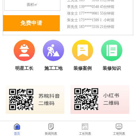
首页
新闻列表
工长列表
工地列表