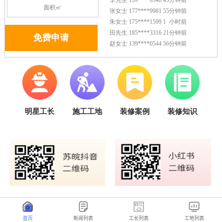
首页
新闻列表
工长列表
工地列表