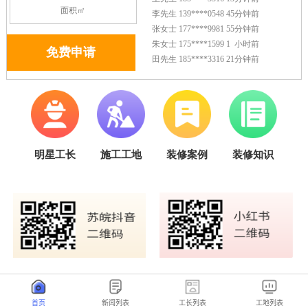
首页
新闻列表
工长列表
工地列表