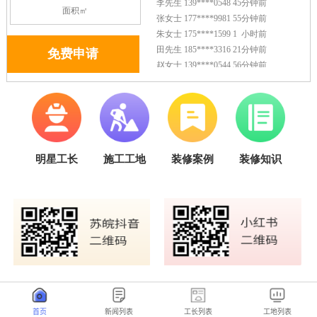
首页
新闻列表
工长列表
工地列表