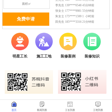
首页
新闻列表
工长列表
工地列表