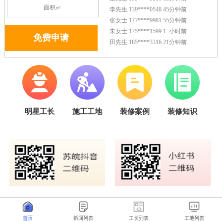
首页
新闻列表
工长列表
工地列表