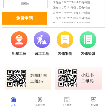
首页
新闻列表
工长列表
工地列表