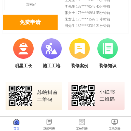
首页
新闻列表
工长列表
工地列表