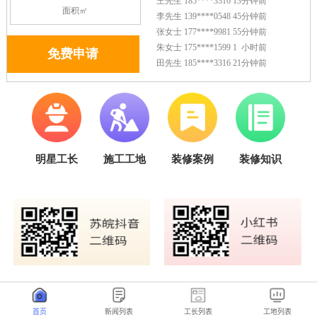
首页
新闻列表
工长列表
工地列表