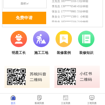
首页
新闻列表
工长列表
工地列表