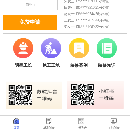
首页
新闻列表
工长列表
工地列表