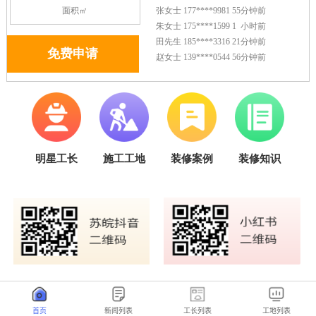
首页
新闻列表
工长列表
工地列表