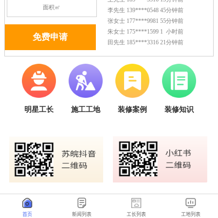
首页
新闻列表
工长列表
工地列表