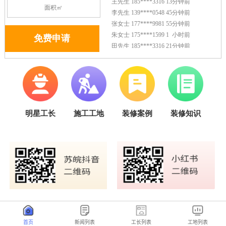
首页
新闻列表
工长列表
工地列表