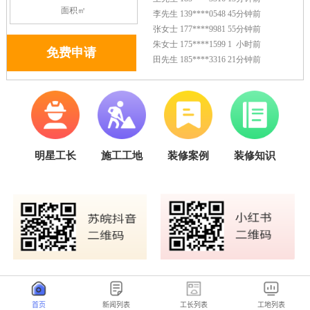
首页
新闻列表
工长列表
工地列表