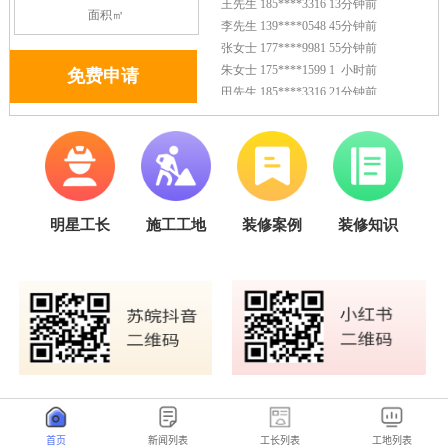
首页
新闻列表
工长列表
工地列表