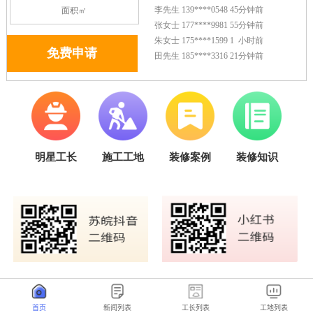
首页
新闻列表
工长列表
工地列表