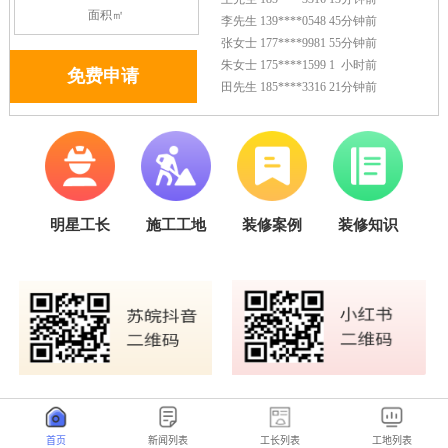
首页
新闻列表
工长列表
工地列表