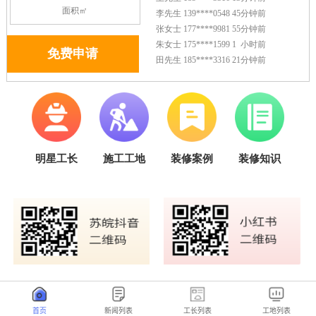
首页
新闻列表
工长列表
工地列表