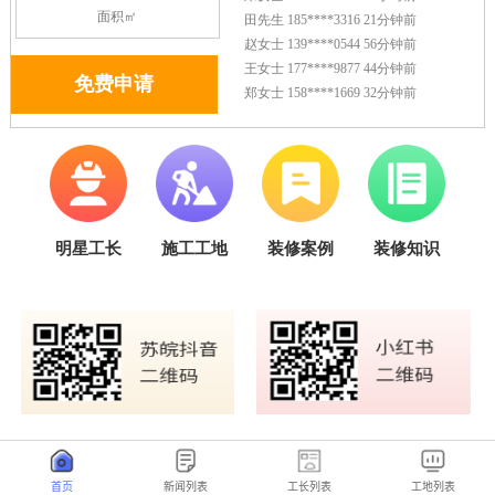
首页
新闻列表
工长列表
工地列表