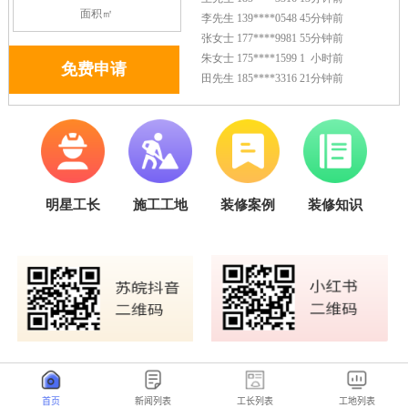
首页
新闻列表
工长列表
工地列表