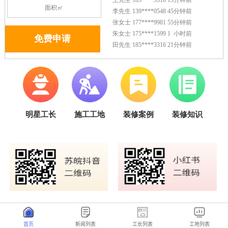
首页
新闻列表
工长列表
工地列表