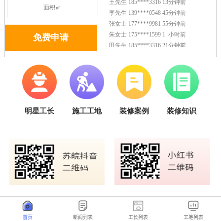
首页
新闻列表
工长列表
工地列表