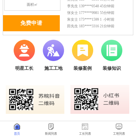
首页
新闻列表
工长列表
工地列表