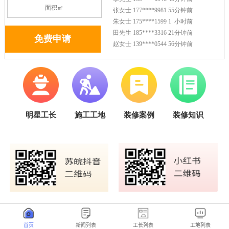
首页
新闻列表
工长列表
工地列表