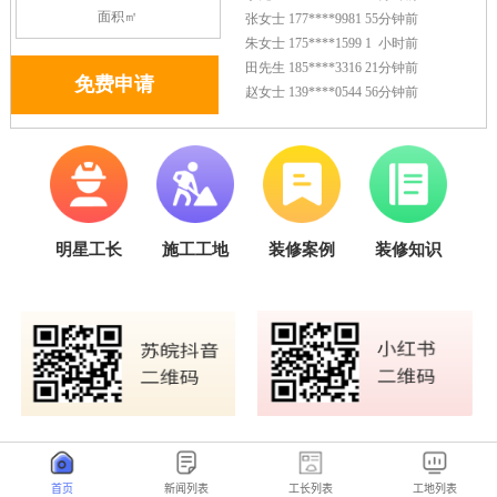
首页
新闻列表
工长列表
工地列表